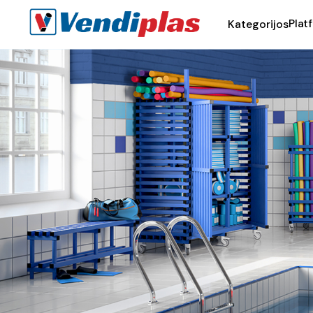
Plat
Kategorijos