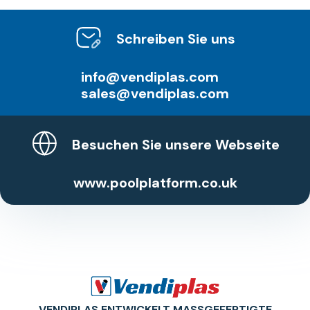
Schreiben Sie uns
info@vendiplas.com
sales@vendiplas.com
Besuchen Sie unsere Webseite
www.poolplatform.co.uk
VENDIPLAS ENTWICKELT MASSGEFERTIGTE P