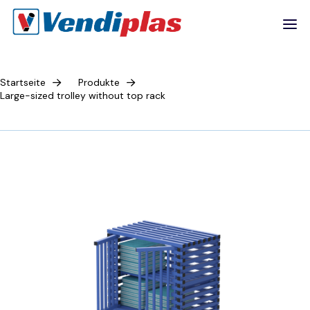
Startseite
Produkte
Large-sized trolley without top rack